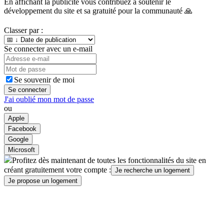
En affichant la publicité vous contribuez à soutenir le
développement du site et sa gratuité pour la communauté 🙏
Classer par :
Se connecter avec un e-mail
Se souvenir de moi
Se connecter
J'ai oublié mon mot de passe
ou
Apple
Facebook
Google
Microsoft
Profitez dès maintenant de toutes les fonctionnalités du site en
créant gratuitement votre compte :
Je recherche un logement
Je propose un logement