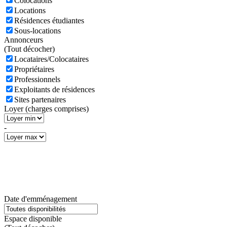
Colocations
Locations
Résidences étudiantes
Sous-locations
Annonceurs
(
Tout décocher)
Locataires/Colocataires
Propriétaires
Professionnels
Exploitants de résidences
Sites partenaires
Loyer (charges comprises)
-
Date d'emménagement
Espace disponible