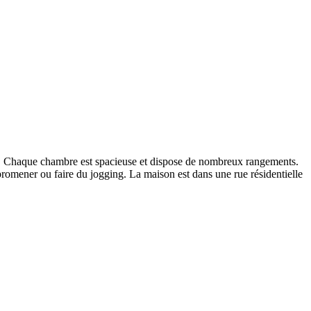
. Chaque chambre est spacieuse et dispose de nombreux rangements.
omener ou faire du jogging. La maison est dans une rue résidentielle