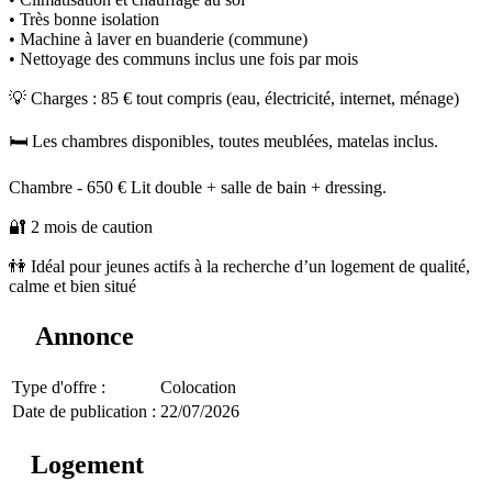
• Très bonne isolation
• Machine à laver en buanderie (commune)
• Nettoyage des communs inclus une fois par mois
💡 Charges : 85 € tout compris (eau, électricité, internet, ménage)
🛏 Les chambres disponibles, toutes meublées, matelas inclus.
Chambre - 650 € Lit double + salle de bain + dressing.
🔐 2 mois de caution
👫 Idéal pour jeunes actifs à la recherche d’un logement de qualité,
calme et bien situé
Annonce
Type d'offre :
Colocation
Date de publication :
22/07/2026
Logement