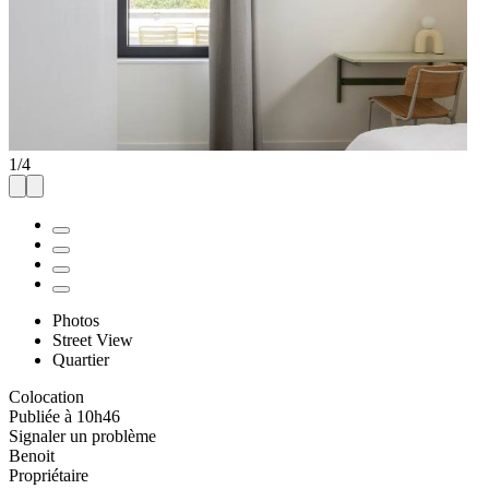
1
/
4
Photos
Street View
Quartier
Colocation
Publiée à 10h46
Signaler un problème
Benoit
Propriétaire