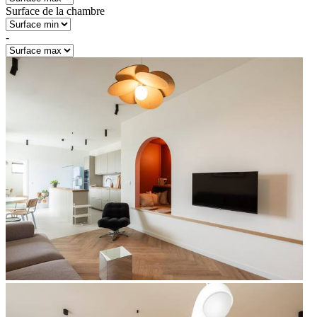
Surface de la chambre
-