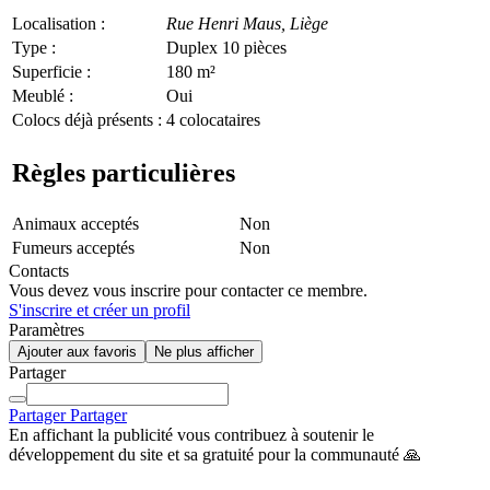
Localisation :
Rue Henri Maus,
Liège
Type :
Duplex 10 pièces
Superficie :
180 m²
Meublé :
Oui
Colocs déjà présents :
4 colocataires
Règles particulières
Animaux acceptés
Non
Fumeurs acceptés
Non
Contacts
Vous devez vous inscrire pour contacter ce membre.
S'inscrire et créer un profil
Paramètres
Ajouter aux favoris
Ne plus afficher
Partager
Partager
Partager
En affichant la publicité vous contribuez à soutenir le
développement du site et sa gratuité pour la communauté 🙏