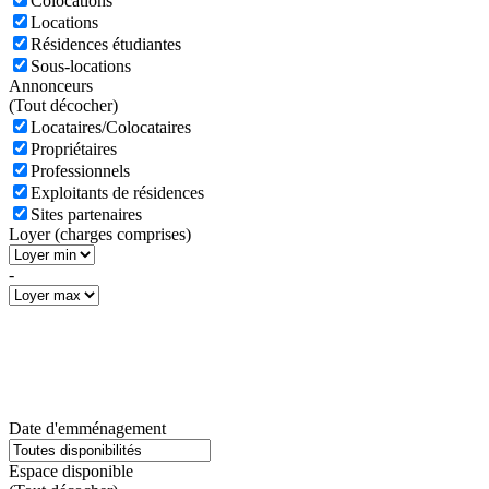
Colocations
Locations
Résidences étudiantes
Sous-locations
Annonceurs
(
Tout décocher)
Locataires/Colocataires
Propriétaires
Professionnels
Exploitants de résidences
Sites partenaires
Loyer (charges comprises)
-
Date d'emménagement
Espace disponible