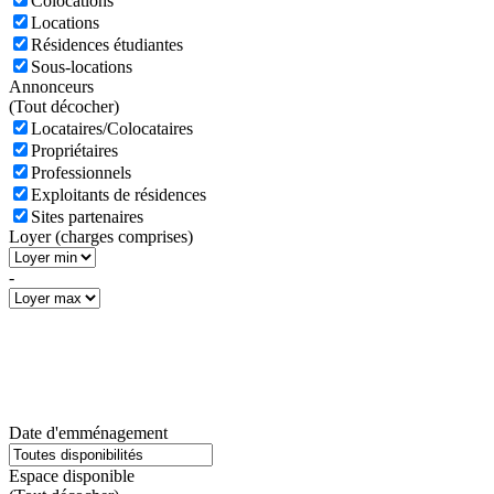
Colocations
Locations
Résidences étudiantes
Sous-locations
Annonceurs
(
Tout décocher)
Locataires/Colocataires
Propriétaires
Professionnels
Exploitants de résidences
Sites partenaires
Loyer (charges comprises)
-
Date d'emménagement
Espace disponible