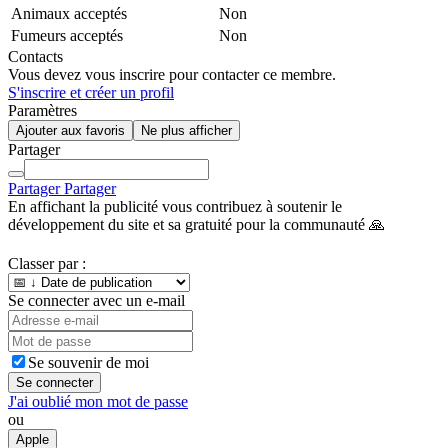
Animaux acceptés
Non
Fumeurs acceptés
Non
Contacts
Vous devez vous inscrire pour contacter ce membre.
S'inscrire et créer un profil
Paramètres
Ajouter aux favoris
Ne plus afficher
Partager
Partager
Partager
En affichant la publicité vous contribuez à soutenir le
développement du site et sa gratuité pour la communauté 🙏
Classer par :
Se connecter avec un e-mail
Se souvenir de moi
Se connecter
J'ai oublié mon mot de passe
ou
Apple