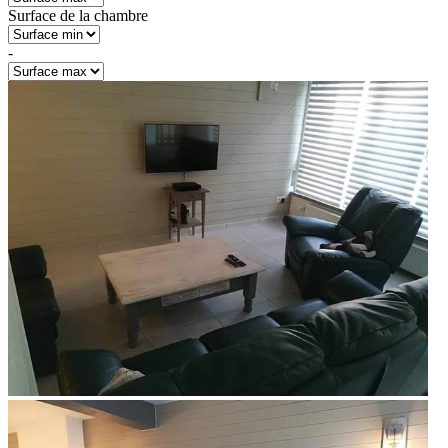
Surface de la chambre
-