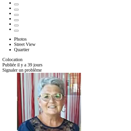
Photos
Street View
Quartier
Colocation
Publiée il y a 39 jours
Signaler un problème