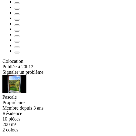
Colocation
Publiée à 20h12
Signaler un problème
Pascale
Propriétaire
Membre depuis 3 ans
Résidence
10 pièces
200 m²
2 colocs