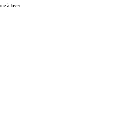
ne à laver .