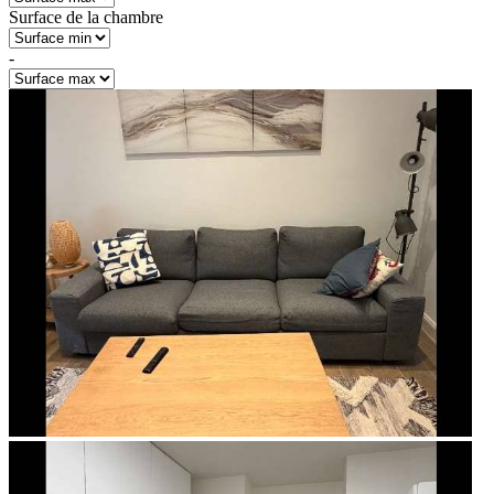
Surface de la chambre
-