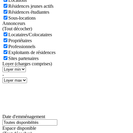
Locations
Résidences jeunes actifs
Résidences étudiantes
Sous-locations
Annonceurs
(
Tout décocher)
Locataires/Colocataires
Propriétaires
Professionnels
Exploitants de résidences
Sites partenaires
Loyer (charges comprises)
-
Date d'emménagement
Espace disponible