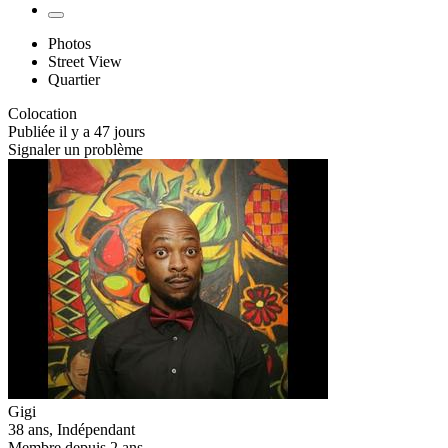
Photos
Street View
Quartier
Colocation
Publiée il y a 47 jours
Signaler un problème
Gigi
38 ans, Indépendant
Membre depuis 2 ans