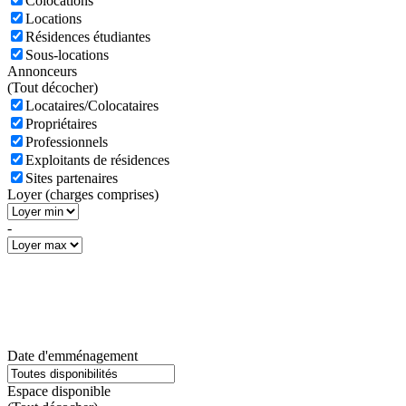
Colocations
Locations
Résidences étudiantes
Sous-locations
Annonceurs
(
Tout décocher)
Locataires/Colocataires
Propriétaires
Professionnels
Exploitants de résidences
Sites partenaires
Loyer (charges comprises)
-
Date d'emménagement
Espace disponible