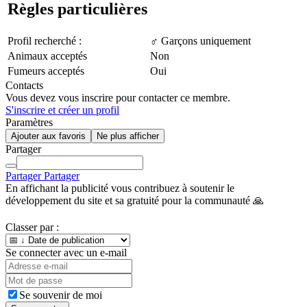
Règles particulières
Profil recherché :
♂️ Garçons uniquement
Animaux acceptés
Non
Fumeurs acceptés
Oui
Contacts
Vous devez vous inscrire pour contacter ce membre.
S'inscrire et créer un profil
Paramètres
Ajouter aux favoris
Ne plus afficher
Partager
Partager
Partager
En affichant la publicité vous contribuez à soutenir le
développement du site et sa gratuité pour la communauté 🙏
Classer par :
Se connecter avec un e-mail
Se souvenir de moi