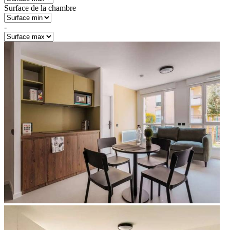
Surface de la chambre
-