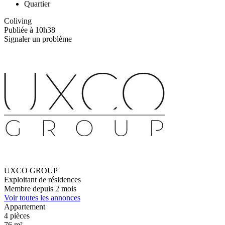
Quartier
Coliving
Publiée à 10h38
Signaler un problème
UXCO GROUP
Exploitant de résidences
Membre depuis 2 mois
Voir toutes les annonces
Appartement
4 pièces
76 m²