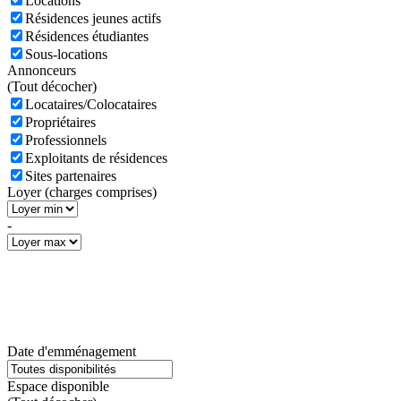
Locations
Résidences jeunes actifs
Résidences étudiantes
Sous-locations
Annonceurs
(
Tout décocher)
Locataires/Colocataires
Propriétaires
Professionnels
Exploitants de résidences
Sites partenaires
Loyer (charges comprises)
-
Date d'emménagement
Espace disponible