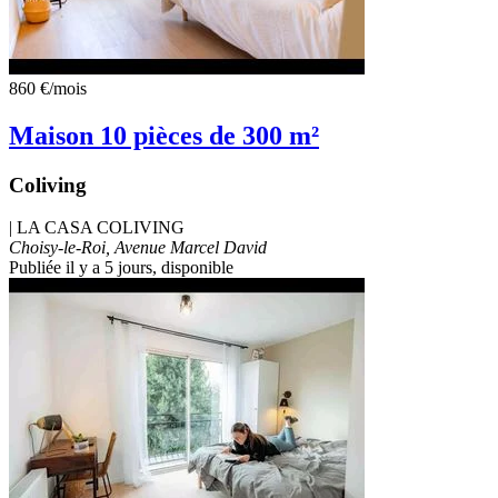
860 €
/mois
Maison 10 pièces de 300 m²
Coliving
|
LA CASA COLIVING
Choisy-le-Roi, Avenue Marcel David
Publiée il y a 5 jours
, disponible