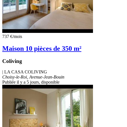
737 €
/mois
Maison 10 pièces de 350 m²
Coliving
|
LA CASA COLIVING
Choisy-le-Roi, Avenue-Jean-Bouin
Publiée il y a 5 jours
, disponible