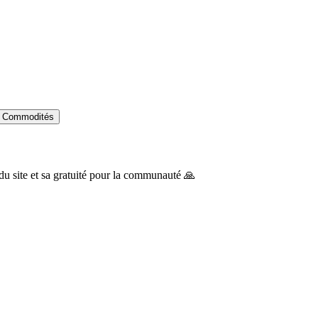
Commodités
du site et sa gratuité pour la communauté 🙏