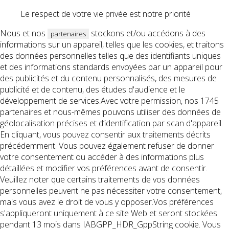
Le respect de votre vie privée est notre priorité
Nous et nos
stockons et/ou accédons à des
partenaires
informations sur un appareil, telles que les cookies, et traitons
des données personnelles telles que des identifiants uniques
et des informations standards envoyées par un appareil pour
des publicités et du contenu personnalisés, des mesures de
publicité et de contenu, des études d'audience et le
développement de services.Avec votre permission, nos 1745
partenaires et nous-mêmes pouvons utiliser des données de
géolocalisation précises et d’identification par scan d'appareil.
En cliquant, vous pouvez consentir aux traitements décrits
précédemment. Vous pouvez également refuser de donner
votre consentement ou accéder à des informations plus
détaillées et modifier vos préférences avant de consentir.
Veuillez noter que certains traitements de vos données
personnelles peuvent ne pas nécessiter votre consentement,
mais vous avez le droit de vous y opposer.Vos préférences
s'appliqueront uniquement à ce site Web et seront stockées
pendant 13 mois dans IABGPP_HDR_GppString cookie. Vous