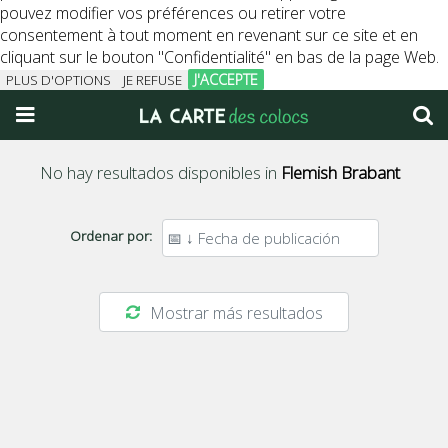
pouvez modifier vos préférences ou retirer votre
consentement à tout moment en revenant sur ce site et en
cliquant sur le bouton "Confidentialité" en bas de la page Web.
J'ACCEPTE
PLUS D'OPTIONS
JE REFUSE
No hay resultados disponibles in
Flemish Brabant
Ordenar por:
Mostrar más resultados