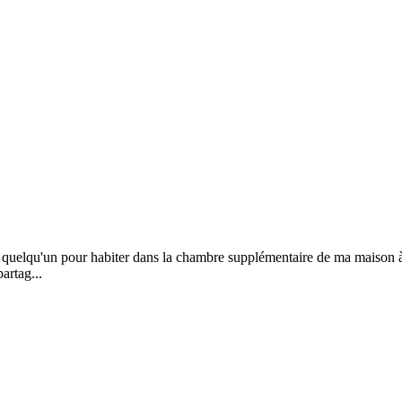
e quelqu'un pour habiter dans la chambre supplémentaire de ma maison 
artag...