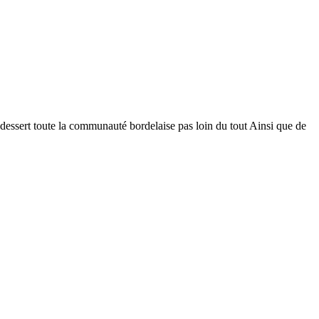
dessert toute la communauté bordelaise pas loin du tout Ainsi que de