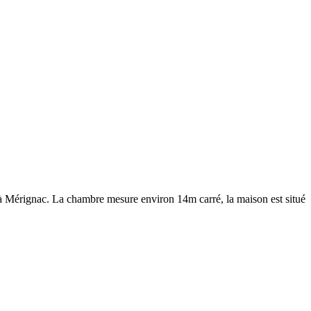
à Mérignac. La chambre mesure environ 14m carré, la maison est situé