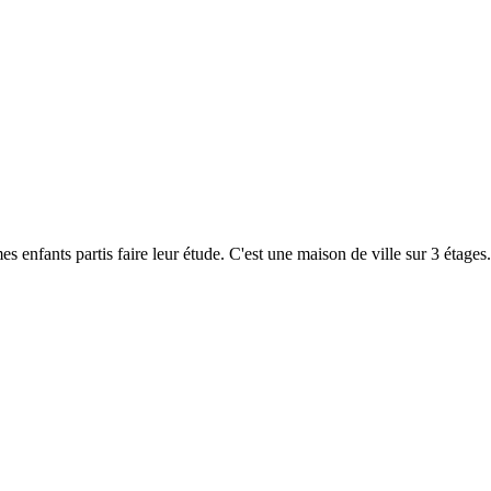
 enfants partis faire leur étude. C'est une maison de ville sur 3 étages