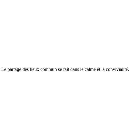
. Le partage des lieux commun se fait dans le calme et la convivialité.