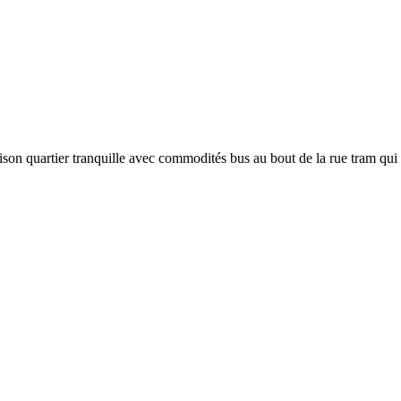
on quartier tranquille avec commodités bus au bout de la rue tram qui 