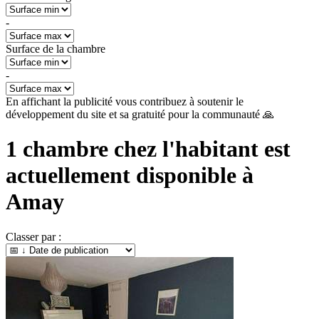
-
Surface de la chambre
-
En affichant la publicité vous contribuez à soutenir le
développement du site et sa gratuité pour la communauté 🙏
1
chambre chez l'habitant est
actuellement disponible à
Amay
Classer par :