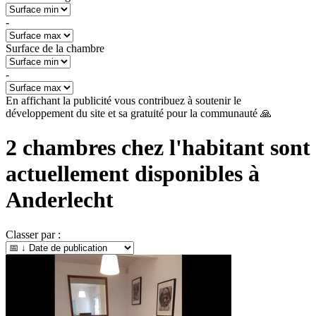
-
Surface de la chambre
-
En affichant la publicité vous contribuez à soutenir le
développement du site et sa gratuité pour la communauté 🙏
2
chambres chez l'habitant sont
actuellement disponibles à
Anderlecht
Classer par :