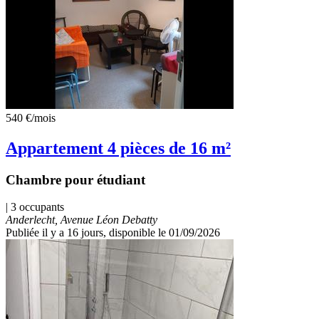
540 €
/mois
Appartement 4 pièces de 16 m²
Chambre pour étudiant
| 3 occupants
Anderlecht, Avenue Léon Debatty
Publiée il y a 16 jours
, disponible le 01/09/2026