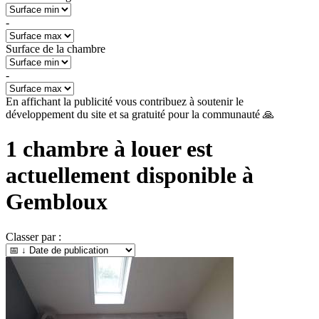
-
Surface de la chambre
-
En affichant la publicité vous contribuez à soutenir le
développement du site et sa gratuité pour la communauté 🙏
1
chambre à louer est
actuellement disponible à
Gembloux
Classer par :