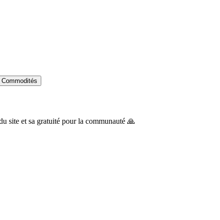
Commodités
du site et sa gratuité pour la communauté 🙏