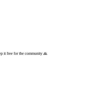
p it free for the community 🙏