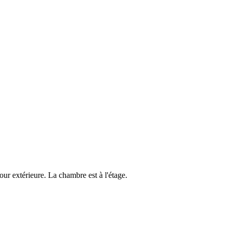
cour extérieure. La chambre est à l'étage.