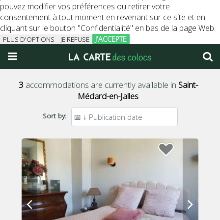
pouvez modifier vos préférences ou retirer votre
consentement à tout moment en revenant sur ce site et en
cliquant sur le bouton "Confidentialité" en bas de la page Web.
J'ACCEPTE
PLUS D'OPTIONS
JE REFUSE
3
accommodations are currently available in
Saint-
Médard-en-Jalles
Sort by: