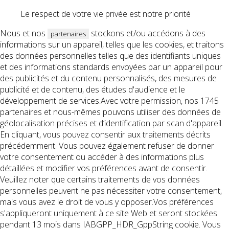
Le respect de votre vie privée est notre priorité
Nous et nos
stockons et/ou accédons à des
partenaires
informations sur un appareil, telles que les cookies, et traitons
des données personnelles telles que des identifiants uniques
et des informations standards envoyées par un appareil pour
des publicités et du contenu personnalisés, des mesures de
publicité et de contenu, des études d'audience et le
développement de services.Avec votre permission, nos 1745
partenaires et nous-mêmes pouvons utiliser des données de
géolocalisation précises et d’identification par scan d'appareil.
En cliquant, vous pouvez consentir aux traitements décrits
précédemment. Vous pouvez également refuser de donner
votre consentement ou accéder à des informations plus
détaillées et modifier vos préférences avant de consentir.
Veuillez noter que certains traitements de vos données
personnelles peuvent ne pas nécessiter votre consentement,
mais vous avez le droit de vous y opposer.Vos préférences
s'appliqueront uniquement à ce site Web et seront stockées
pendant 13 mois dans IABGPP_HDR_GppString cookie. Vous