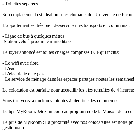
- Toilettes séparées.
Son emplacement est idéal pour les étudiants de l'Université de Picard
L'appartement est très bien desservi par les transports en communs :
- Ligne de bus à quelques mètres,
-Station vélo à proximité imméditate.
Le loyer annoncé est toutes charges comprises ! Ce qui inclus:
- Le wifi avec fibre
- L'eau
- L'électricité et le gaz
- Le service de ménage dans les espaces partagés (toutes les semaines!
La colocation est parfaite pour accueillir les vies remplies de 4 heureu
Vous trouverez à quelques minutes à pied tous les commerces.
Le tips MyRoom: Jetez un coup au programme de la Maison de la cultur
Le plus de MyRoom : La proximité avec nos colocataires est notre prior
gestionnaire.