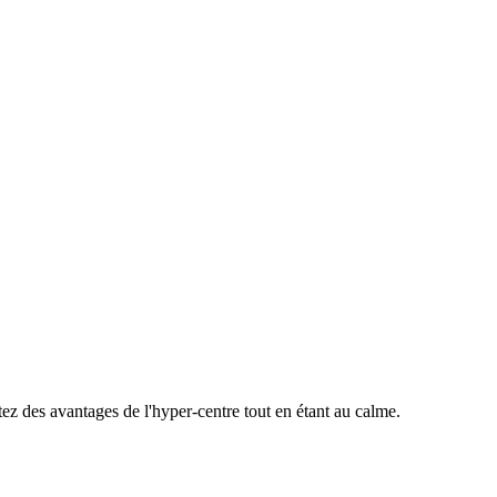
z des avantages de l'hyper-centre tout en étant au calme.