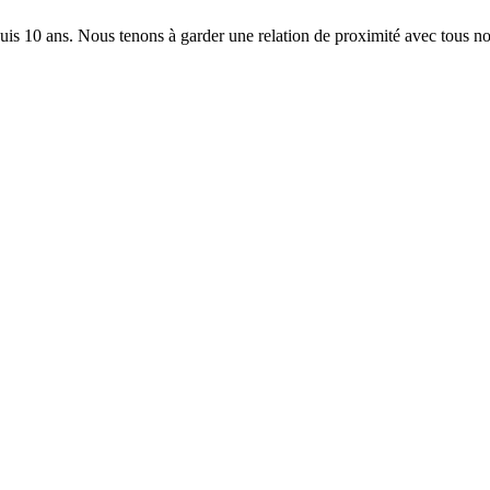
 10 ans. Nous tenons à garder une relation de proximité avec tous nos c