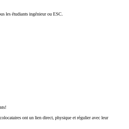
ous les étudiants ingénieur ou ESC.
nts!
locataires ont un lien direct, physique et régulier avec leur