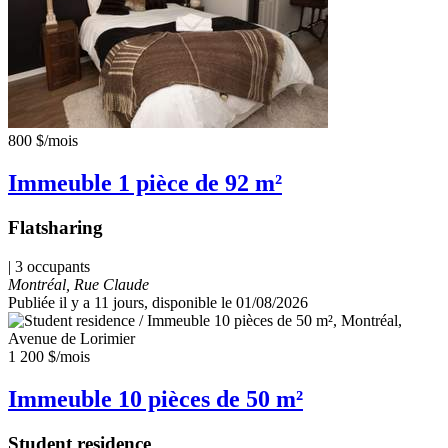
800 $
/mois
Immeuble 1 pièce de 92 m²
Flatsharing
| 3 occupants
Montréal, Rue Claude
Publiée il y a 11 jours
, disponible le 01/08/2026
1 200 $
/mois
Immeuble 10 pièces de 50 m²
Student residence