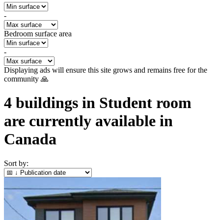
-
Bedroom surface area
-
Displaying ads will ensure this site grows and remains free for the
community 🙏
4
buildings in Student room
are currently available in
Canada
Sort by: