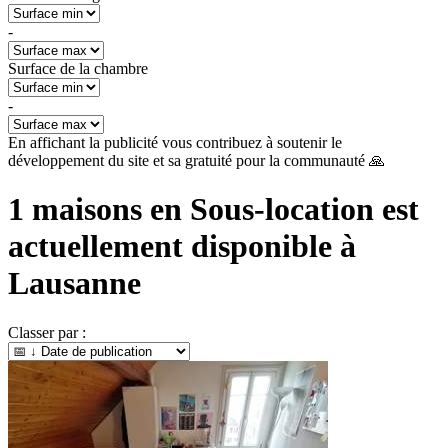
-
Surface de la chambre
-
En affichant la publicité vous contribuez à soutenir le
développement du site et sa gratuité pour la communauté 🙏
1
maisons en Sous-location est
actuellement disponible à
Lausanne
Classer par :