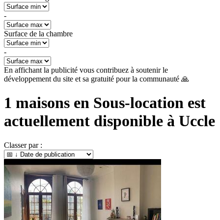
-
Surface de la chambre
-
En affichant la publicité vous contribuez à soutenir le
développement du site et sa gratuité pour la communauté 🙏
1
maisons en Sous-location est
actuellement disponible à
Uccle
Classer par :