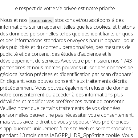
Le respect de votre vie privée est notre priorité
Nous et nos
stockons et/ou accédons à des
partenaires
informations sur un appareil, telles que les cookies, et traitons
des données personnelles telles que des identifiants uniques
et des informations standards envoyées par un appareil pour
des publicités et du contenu personnalisés, des mesures de
publicité et de contenu, des études d'audience et le
développement de services.Avec votre permission, nos 1743
partenaires et nous-mêmes pouvons utiliser des données de
géolocalisation précises et d’identification par scan d'appareil.
En cliquant, vous pouvez consentir aux traitements décrits
précédemment. Vous pouvez également refuser de donner
votre consentement ou accéder à des informations plus
détaillées et modifier vos préférences avant de consentir.
Veuillez noter que certains traitements de vos données
personnelles peuvent ne pas nécessiter votre consentement,
mais vous avez le droit de vous y opposer.Vos préférences
s'appliqueront uniquement à ce site Web et seront stockées
pendant 13 mois dans IABGPP_HDR_GppString cookie. Vous