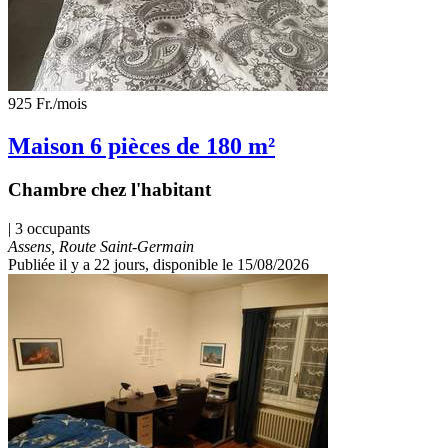
925 Fr.
/mois
Maison 6 pièces de 180 m²
Chambre chez l'habitant
| 3 occupants
Assens, Route Saint-Germain
Publiée il y a 22 jours
, disponible le 15/08/2026