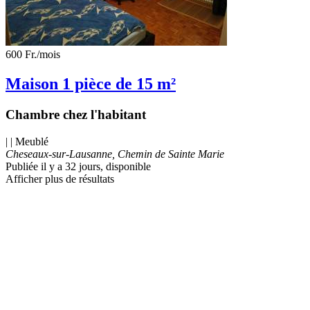
600 Fr.
/mois
Maison 1 pièce de 15 m²
Chambre chez l'habitant
| | Meublé
Cheseaux-sur-Lausanne, Chemin de Sainte Marie
Publiée il y a 32 jours
, disponible
Afficher plus de résultats