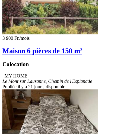
3 900 Fr.
/mois
Maison 6 pièces de 150 m²
Colocation
|
MY HOME
Le Mont-sur-Lausanne, Chemin de l'Esplanade
Publiée il y a 21 jours
, disponible