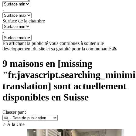
-
Surface de la chambre
-
En affichant la publicité vous contribuez à soutenir le
développement du site et sa gratuité pour la communauté 🙏
9
maisons en [missing
"fr.javascript.searching_minimiz
translation] sont actuellement
disponibles en
Suisse
Classer par :
⭐
À la Une