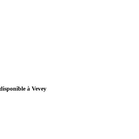
 disponible à
Vevey