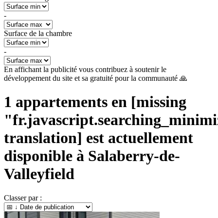
-
Surface de la chambre
-
En affichant la publicité vous contribuez à soutenir le
développement du site et sa gratuité pour la communauté 🙏
1
appartements en [missing
"fr.javascript.searching_minimiz
translation] est actuellement
disponible à
Salaberry-de-
Valleyfield
Classer par :