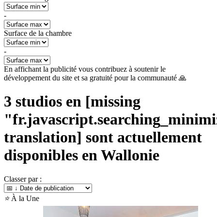
-
Surface de la chambre
-
En affichant la publicité vous contribuez à soutenir le
développement du site et sa gratuité pour la communauté 🙏
3
studios en [missing
"fr.javascript.searching_minimiz
translation] sont actuellement
disponibles en
Wallonie
Classer par :
⭐
À la Une