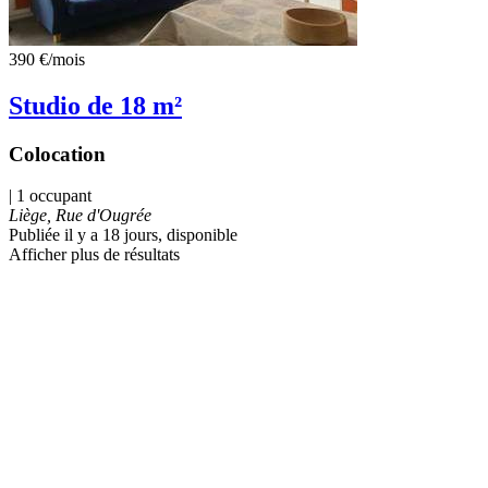
390 €
/mois
Studio de 18 m²
Colocation
| 1 occupant
Liège, Rue d'Ougrée
Publiée il y a 18 jours
, disponible
Afficher plus de résultats