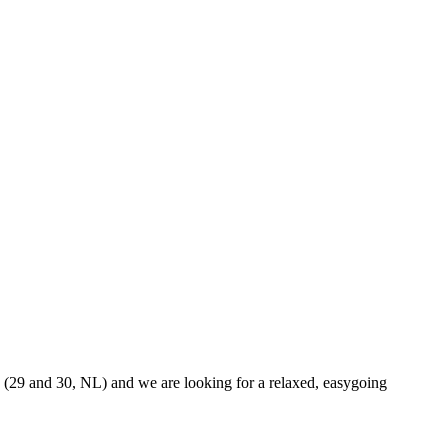
s (29 and 30, NL) and we are looking for a relaxed, easygoing