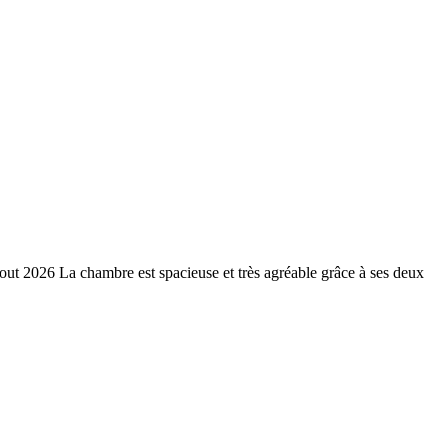
out 2026 La chambre est spacieuse et très agréable grâce à ses deux