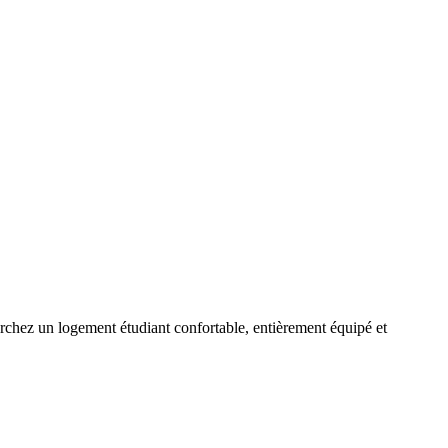
chez un logement étudiant confortable, entièrement équipé et