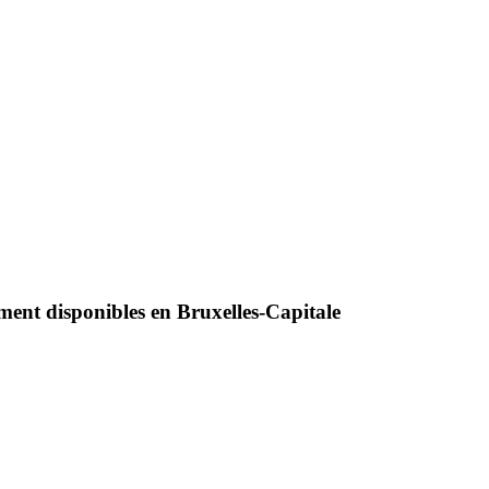
ement disponibles en
Bruxelles-Capitale