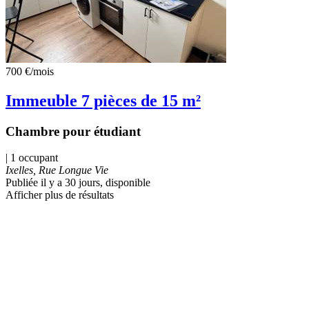
700 €
/mois
Immeuble 7 pièces de 15 m²
Chambre pour étudiant
| 1 occupant
Ixelles, Rue Longue Vie
Publiée il y a 30 jours
, disponible
Afficher plus de résultats