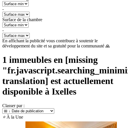
-
Surface de la chambre
-
En affichant la publicité vous contribuez à soutenir le
développement du site et sa gratuité pour la communauté 🙏
1
immeubles en [missing
"fr.javascript.searching_minimiz
translation] est actuellement
disponible à
Ixelles
Classer par :
⭐
À la Une