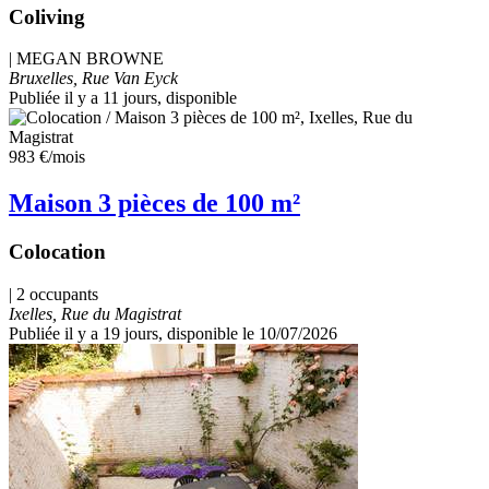
Coliving
|
MEGAN BROWNE
Bruxelles, Rue Van Eyck
Publiée il y a 11 jours
, disponible
983 €
/mois
Maison 3 pièces de 100 m²
Colocation
| 2 occupants
Ixelles, Rue du Magistrat
Publiée il y a 19 jours
, disponible le 10/07/2026