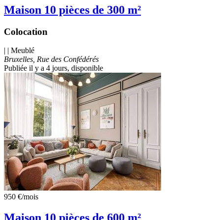
Maison 10 pièces de 300 m²
Colocation
| | Meublé
Bruxelles, Rue des Confédérés
Publiée il y a 4 jours
, disponible
950 €
/mois
Maison 10 pièces de 600 m²