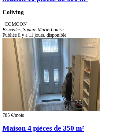
Coliving
|
COMOON
Bruxelles, Square Marie-Louise
Publiée il y a 11 jours
, disponible
785 €
/mois
Maison 4 pièces de 350 m²