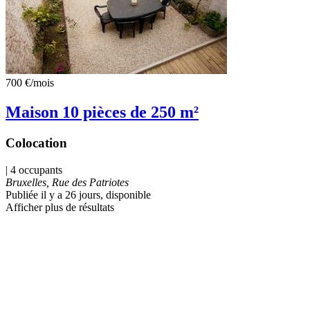
700 €
/mois
Maison 10 pièces de 250 m²
Colocation
| 4 occupants
Bruxelles, Rue des Patriotes
Publiée il y a 26 jours
, disponible
Afficher plus de résultats