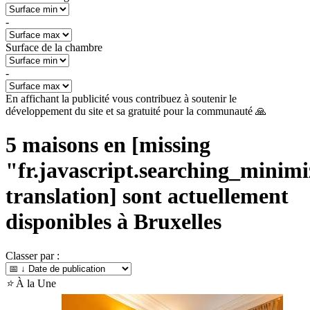
-
Surface de la chambre
-
En affichant la publicité vous contribuez à soutenir le
développement du site et sa gratuité pour la communauté 🙏
5
maisons en [missing
"fr.javascript.searching_minimiz
translation] sont actuellement
disponibles à
Bruxelles
Classer par :
⭐
À la Une