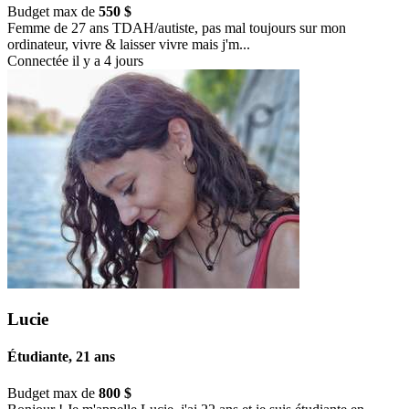
Budget max de
550 $
Femme de 27 ans TDAH/autiste, pas mal toujours sur mon
ordinateur, vivre & laisser vivre mais j'm...
Connectée il y a 4 jours
Lucie
Étudiante, 21 ans
Budget max de
800 $