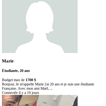
Marie
Étudiante, 20 ans
Budget max de
1700 $
Bonjour, Je m'appelle Marie j'ai 20 ans et je suis une étudiante
Française. Avec mon ami Maël, ...
Connectée il y a 19 jours