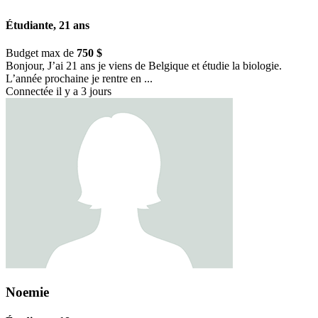
Étudiante, 21 ans
Budget max de
750 $
Bonjour, J’ai 21 ans je viens de Belgique et étudie la biologie.
L’année prochaine je rentre en ...
Connectée il y a 3 jours
Noemie