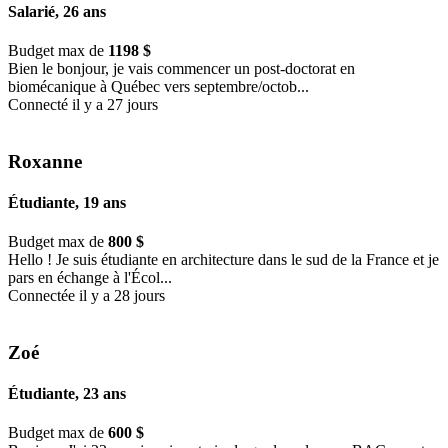
Salarié, 26 ans
Budget max de
1198 $
Bien le bonjour, je vais commencer un post-doctorat en
biomécanique à Québec vers septembre/octob...
Connecté il y a 27 jours
Roxanne
Étudiante, 19 ans
Budget max de
800 $
Hello ! Je suis étudiante en architecture dans le sud de la France et je
pars en échange à l'Écol...
Connectée il y a 28 jours
Zoé
Étudiante, 23 ans
Budget max de
600 $