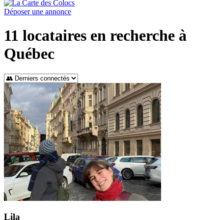
Déposer une annonce
11
locataires en recherche à
Québec
Lila