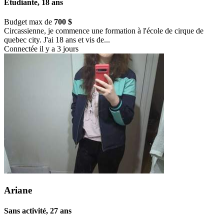
Étudiante, 18 ans
Budget max de
700 $
Circassienne, je commence une formation à l'école de cirque de
quebec city. J'ai 18 ans et vis de...
Connectée il y a 3 jours
Ariane
Sans activité, 27 ans