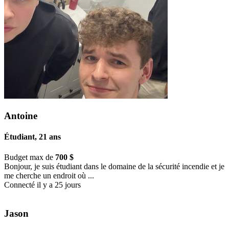
Antoine
Étudiant, 21 ans
Budget max de
700 $
Bonjour, je suis étudiant dans le domaine de la sécurité incendie et je
me cherche un endroit où ...
Connecté il y a 25 jours
Jason