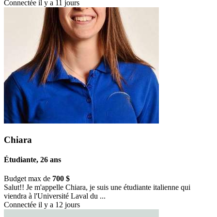
Connectée il y a 11 jours
Chiara
Étudiante, 26 ans
Budget max de
700 $
Salut!! Je m'appelle Chiara, je suis une étudiante italienne qui
viendra à l'Université Laval du ...
Connectée il y a 12 jours