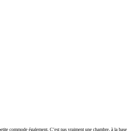
e petite commode également. C’est pas vraiment une chambre, à la base