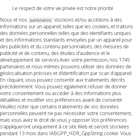
Le respect de votre vie privée est notre priorité
Nous et nos
stockons et/ou accédons à des
partenaires
informations sur un appareil, telles que les cookies, et traitons
des données personnelles telles que des identifiants uniques
et des informations standards envoyées par un appareil pour
des publicités et du contenu personnalisés, des mesures de
publicité et de contenu, des études d'audience et le
développement de services.Avec votre permission, nos 1745
partenaires et nous-mêmes pouvons utiliser des données de
géolocalisation précises et d’identification par scan d'appareil.
En cliquant, vous pouvez consentir aux traitements décrits
précédemment. Vous pouvez également refuser de donner
votre consentement ou accéder à des informations plus
détaillées et modifier vos préférences avant de consentir.
Veuillez noter que certains traitements de vos données
personnelles peuvent ne pas nécessiter votre consentement,
mais vous avez le droit de vous y opposer.Vos préférences
s'appliqueront uniquement à ce site Web et seront stockées
pendant 13 mois dans IABGPP_HDR_GppString cookie. Vous