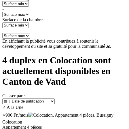
-
Surface de la chambre
-
En affichant la publicité vous contribuez à soutenir le
développement du site et sa gratuité pour la communauté 🙏
4
duplex en Colocation sont
actuellement disponibles en
Canton de Vaud
Classer par :
⭐
À la Une
⭐
900 Fr.
/mois
Colocation
Appartement 4 pièces