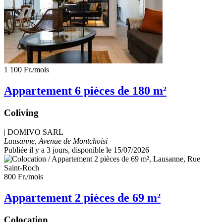
1 100 Fr.
/mois
Appartement 6 pièces de 180 m²
Coliving
|
DOMIVO SARL
Lausanne, Avenue de Montchoisi
Publiée il y a 3 jours
, disponible le 15/07/2026
800 Fr.
/mois
Appartement 2 pièces de 69 m²
Colocation