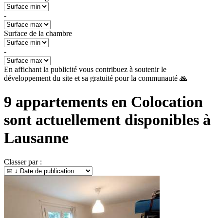
-
Surface de la chambre
-
En affichant la publicité vous contribuez à soutenir le
développement du site et sa gratuité pour la communauté 🙏
9
appartements en Colocation
sont actuellement disponibles à
Lausanne
Classer par :