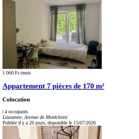
1 060 Fr.
/mois
Appartement 7 pièces de 170 m²
Colocation
| 4 occupants
Lausanne, Avenue de Montchoisi
Publiée il y a 20 jours
, disponible le 15/07/2026