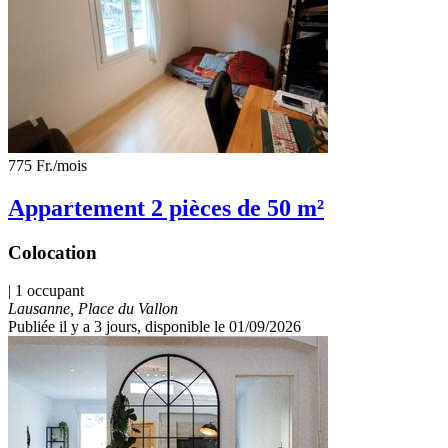
775 Fr.
/mois
Appartement 2 pièces de 50 m²
Colocation
| 1 occupant
Lausanne, Place du Vallon
Publiée il y a 3 jours
, disponible le 01/09/2026