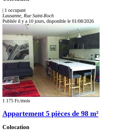
| 1 occupant
Lausanne, Rue Saint-Roch
Publiée il y a 10 jours
, disponible le 01/08/2026
1 175 Fr.
/mois
Appartement 5 pièces de 98 m²
Colocation