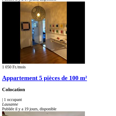
1 050 Fr.
/mois
Appartement 5 pièces de 100 m²
Colocation
| 1 occupant
Lausanne
Publiée il y a 19 jours
, disponible