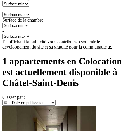
-
Surface de la chambre
-
En affichant la publicité vous contribuez à soutenir le
développement du site et sa gratuité pour la communauté 🙏
1
appartements en Colocation
est actuellement disponible à
Châtel-Saint-Denis
Classer par :