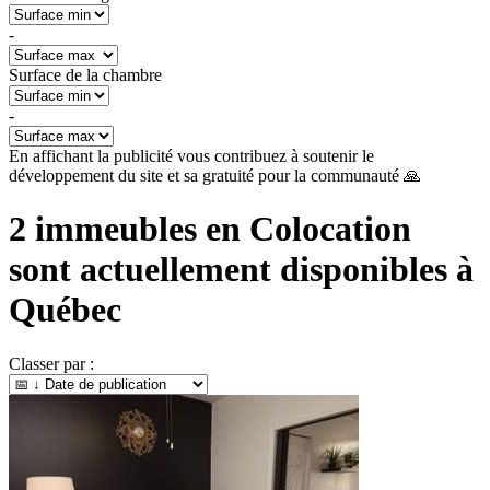
-
Surface de la chambre
-
En affichant la publicité vous contribuez à soutenir le
développement du site et sa gratuité pour la communauté 🙏
2
immeubles en Colocation
sont actuellement disponibles à
Québec
Classer par :