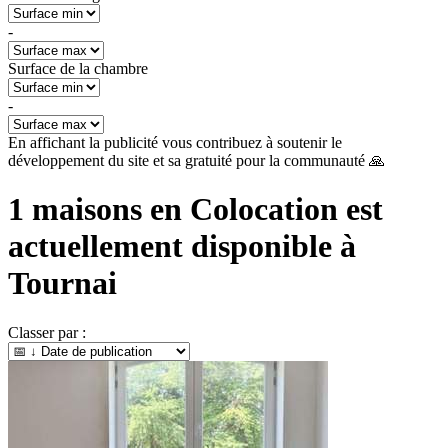
-
Surface de la chambre
-
En affichant la publicité vous contribuez à soutenir le
développement du site et sa gratuité pour la communauté 🙏
1
maisons en Colocation est
actuellement disponible à
Tournai
Classer par :