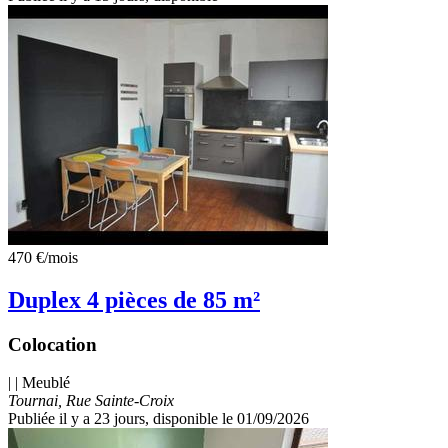
470 €
/mois
Duplex 4 pièces de 85 m²
Colocation
| | Meublé
Tournai, Rue Sainte-Croix
Publiée il y a 23 jours
, disponible le 01/09/2026