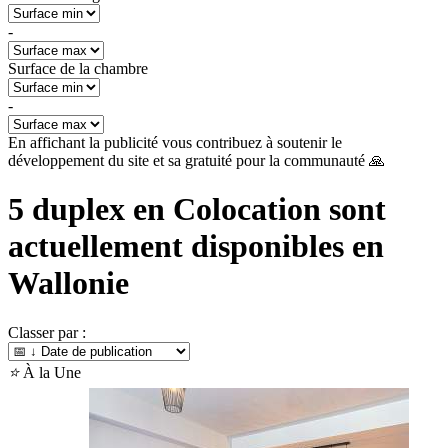
-
Surface de la chambre
-
En affichant la publicité vous contribuez à soutenir le
développement du site et sa gratuité pour la communauté 🙏
5
duplex en Colocation sont
actuellement disponibles en
Wallonie
Classer par :
⭐
À la Une