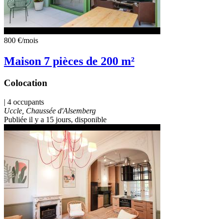
800 €
/mois
Maison 7 pièces de 200 m²
Colocation
| 4 occupants
Uccle, Chaussée d'Alsemberg
Publiée il y a 15 jours
, disponible