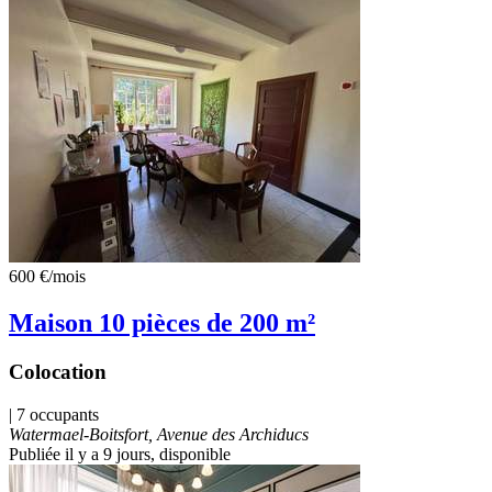
600 €
/mois
Maison 10 pièces de 200 m²
Colocation
| 7 occupants
Watermael-Boitsfort, Avenue des Archiducs
Publiée il y a 9 jours
, disponible