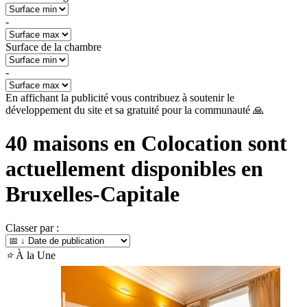
-
Surface de la chambre
-
En affichant la publicité vous contribuez à soutenir le
développement du site et sa gratuité pour la communauté 🙏
40
maisons en Colocation sont
actuellement disponibles en
Bruxelles-Capitale
Classer par :
⭐
À la Une