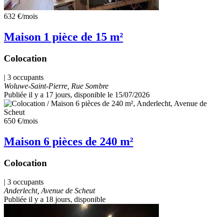
632 €
/mois
Maison 1 pièce de 15 m²
Colocation
| 3 occupants
Woluwe-Saint-Pierre, Rue Sombre
Publiée il y a 17 jours
, disponible le 15/07/2026
650 €
/mois
Maison 6 pièces de 240 m²
Colocation
| 3 occupants
Anderlecht, Avenue de Scheut
Publiée il y a 18 jours
, disponible