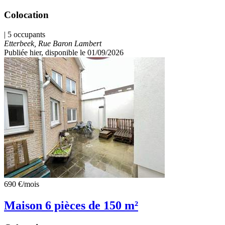
Colocation
| 5 occupants
Etterbeek, Rue Baron Lambert
Publiée hier
, disponible le 01/09/2026
690 €
/mois
Maison 6 pièces de 150 m²