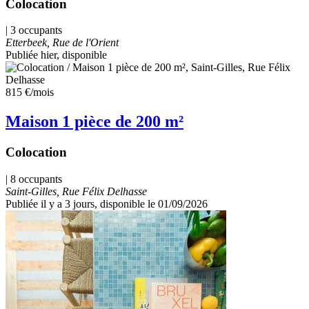
Colocation
| 3 occupants
Etterbeek, Rue de l'Orient
Publiée hier
, disponible
815 €
/mois
Maison 1 pièce de 200 m²
Colocation
| 8 occupants
Saint-Gilles, Rue Félix Delhasse
Publiée il y a 3 jours
, disponible le 01/09/2026