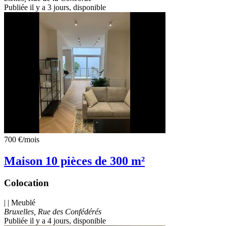
Publiée il y a 3 jours
, disponible
700 €
/mois
Maison 10 pièces de 300 m²
Colocation
| | Meublé
Bruxelles, Rue des Confédérés
Publiée il y a 4 jours
, disponible