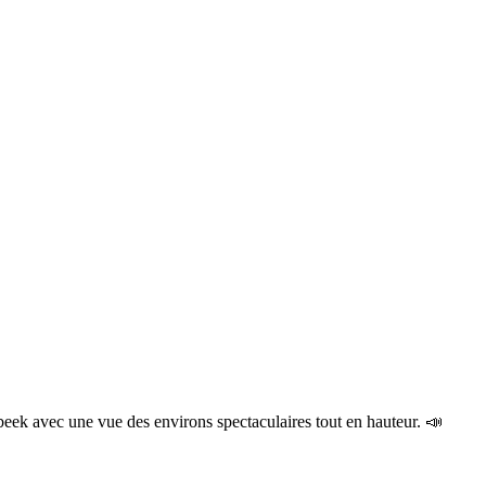
ek avec une vue des environs spectaculaires tout en hauteur. 📣