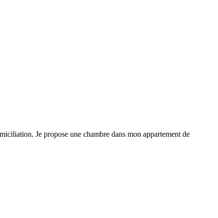
iliation. Je propose une chambre dans mon appartement de