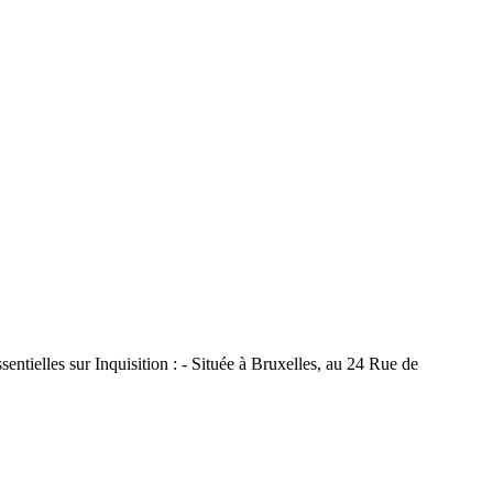
tielles sur Inquisition : - Située à Bruxelles, au 24 Rue de