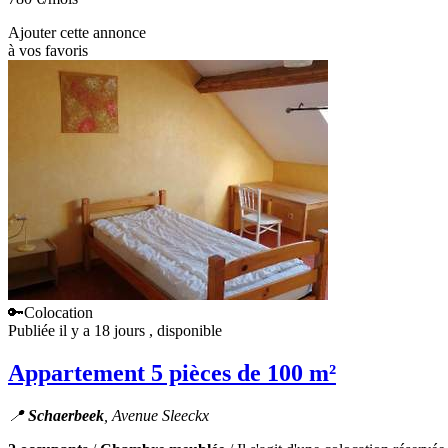
Ajouter cette annonce
à vos favoris
🔑Colocation
Publiée il y a 18 jours
, disponible
Appartement 5 pièces de 100 m²
📍
Schaerbeek
, Avenue Sleeckx