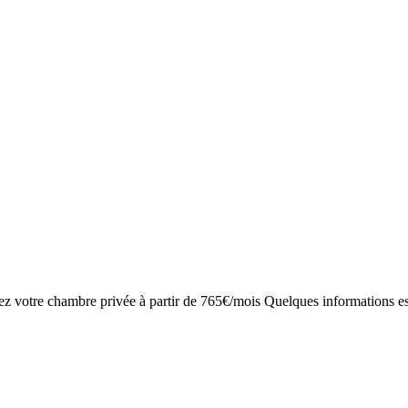
 votre chambre privée à partir de 765€/mois Quelques informations essen