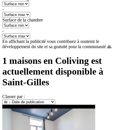
-
Surface de la chambre
-
En affichant la publicité vous contribuez à soutenir le
développement du site et sa gratuité pour la communauté 🙏
1
maisons en Coliving est
actuellement disponible à
Saint-Gilles
Classer par :