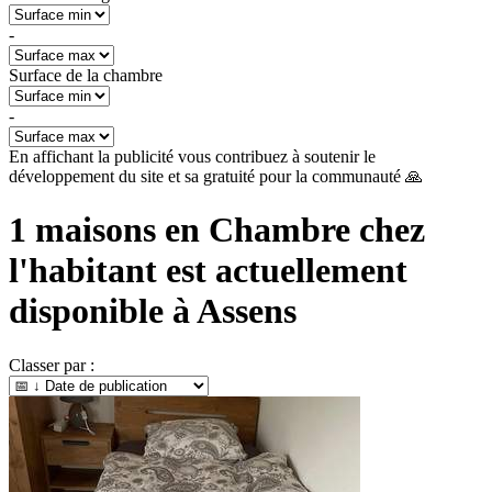
-
Surface de la chambre
-
En affichant la publicité vous contribuez à soutenir le
développement du site et sa gratuité pour la communauté 🙏
1
maisons en Chambre chez
l'habitant est actuellement
disponible à
Assens
Classer par :