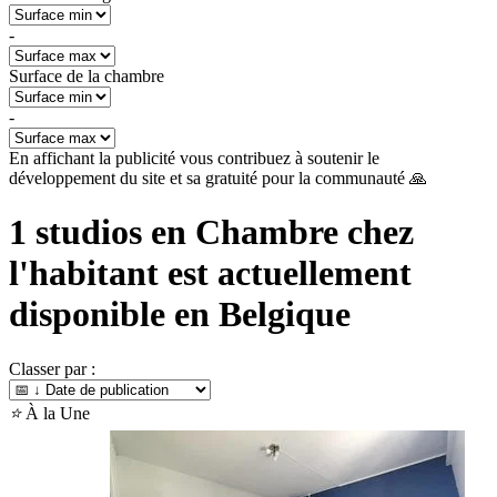
-
Surface de la chambre
-
En affichant la publicité vous contribuez à soutenir le
développement du site et sa gratuité pour la communauté 🙏
1
studios en Chambre chez
l'habitant est actuellement
disponible en
Belgique
Classer par :
⭐
À la Une