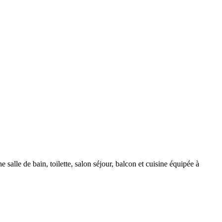
le de bain, toilette, salon séjour, balcon et cuisine équipée à