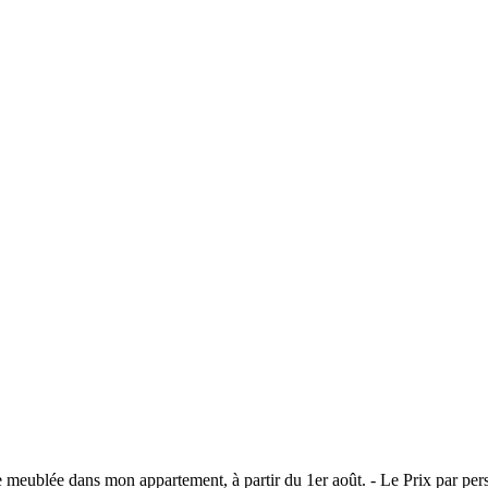
 meublée dans mon appartement, à partir du 1er août. - Le Prix par person