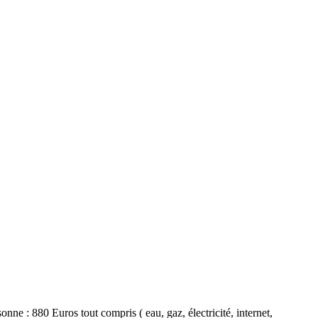
ne : 880 Euros tout compris ( eau, gaz, électricité, internet,