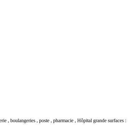
rie , boulangeries , poste , pharmacie , Hôpital grande surfaces :