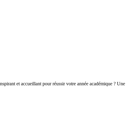
pirant et accueillant pour réussir votre année académique ? Une