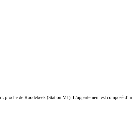
 proche de Roodebeek (Station M1). L’appartement est composé d’une sal